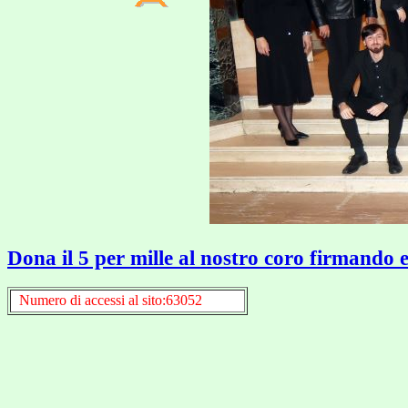
Dona il 5 per mille al nostro coro firmando 
Numero di accessi al sito:63052